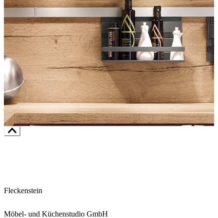
Fleckenstein
Möbel- und Küchenstudio GmbH