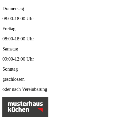
Donnerstag
08:00-18:00 Uhr
Freitag
08:00-18:00 Uhr
Samstag
09:00-12:00 Uhr
Sonntag
geschlossen
oder nach Vereinbarung