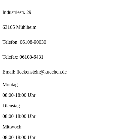
Industriestr. 29
63165 Mühlheim
Telefon:
06108-90030
Telefax: 06108-6431
Email:
fleckenstein@kuechen.de
Montag
08:00-18:00 Uhr
Dienstag
08:00-18:00 Uhr
Mittwoch
08:00-18:00 Uhr