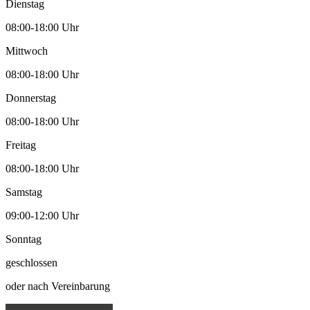
Dienstag
08:00-18:00 Uhr
Mittwoch
08:00-18:00 Uhr
Donnerstag
08:00-18:00 Uhr
Freitag
08:00-18:00 Uhr
Samstag
09:00-12:00 Uhr
Sonntag
geschlossen
oder nach Vereinbarung