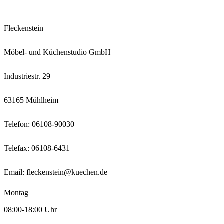
Fleckenstein
Möbel- und Küchenstudio GmbH
Industriestr. 29
63165 Mühlheim
Telefon:
06108-90030
Telefax: 06108-6431
Email:
fleckenstein@kuechen.de
Montag
08:00-18:00 Uhr