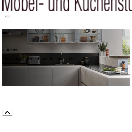
Cookies
Fleckenstein Möbel- und Küchenstudio