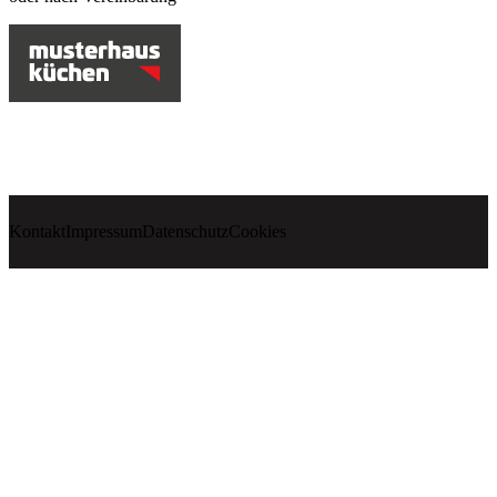
Kontakt
Impressum
Datenschutz
Cookies
Küchenstudio
Schreinerei