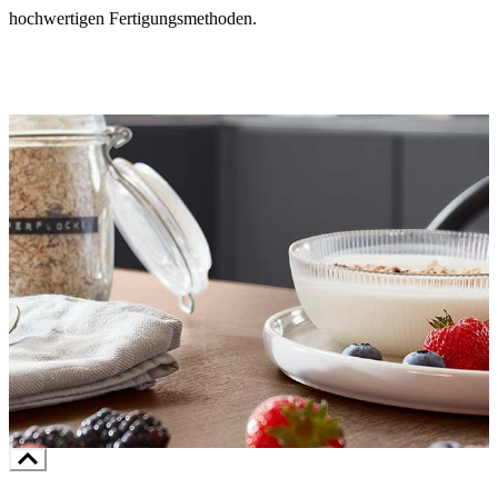
hochwertigen Fertigungsmethoden.