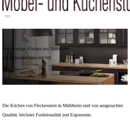
Hochwertige Küchen aus Mühlheim
Für Individualisten mit Stil
Die Küchen von Fleckenstein in Mühlheim sind von ausgesuchter
Qualität, höchster Funktionalität und Ergonomie.