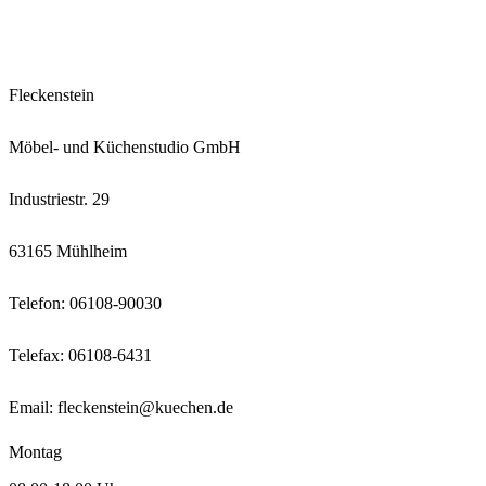
Fleckenstein
Möbel- und Küchenstudio GmbH
Industriestr. 29
63165 Mühlheim
Telefon:
06108-90030
Telefax: 06108-6431
Email:
fleckenstein@kuechen.de
Montag