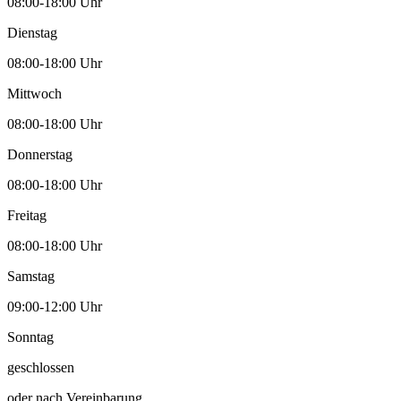
08:00-18:00 Uhr
Dienstag
08:00-18:00 Uhr
Mittwoch
08:00-18:00 Uhr
Donnerstag
08:00-18:00 Uhr
Freitag
08:00-18:00 Uhr
Samstag
09:00-12:00 Uhr
Sonntag
geschlossen
oder nach Vereinbarung